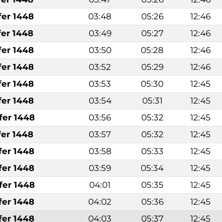
fer 1448
03:48
05:26
12:46
fer 1448
03:49
05:27
12:46
fer 1448
03:50
05:28
12:46
fer 1448
03:52
05:29
12:46
fer 1448
03:53
05:30
12:45
fer 1448
03:54
05:31
12:45
fer 1448
03:56
05:32
12:45
fer 1448
03:57
05:32
12:45
fer 1448
03:58
05:33
12:45
fer 1448
03:59
05:34
12:45
fer 1448
04:01
05:35
12:45
fer 1448
04:02
05:36
12:45
fer 1448
04:03
05:37
12:45