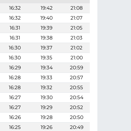
16:32
19:42
21:08
16:32
19:40
21:07
16:31
19:39
21:05
16:31
19:38
21:03
16:30
19:37
21:02
16:30
19:35
21:00
16:29
19:34
20:59
16:28
19:33
20:57
16:28
19:32
20:55
16:27
19:30
20:54
16:27
19:29
20:52
16:26
19:28
20:50
16:25
19:26
20:49