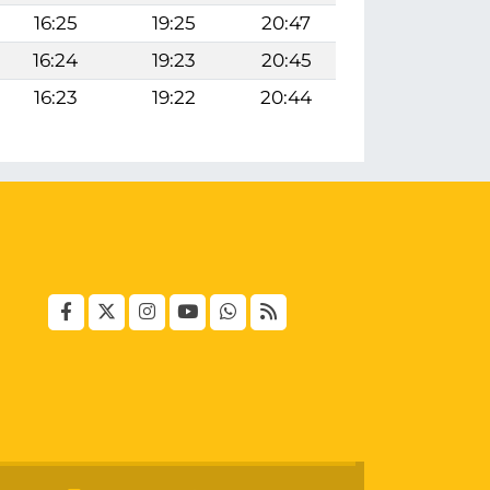
16:25
19:25
20:47
16:24
19:23
20:45
16:23
19:22
20:44