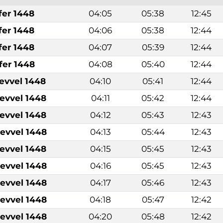
fer 1448
04:05
05:38
12:45
fer 1448
04:06
05:38
12:44
fer 1448
04:07
05:39
12:44
fer 1448
04:08
05:40
12:44
levvel 1448
04:10
05:41
12:44
levvel 1448
04:11
05:42
12:44
levvel 1448
04:12
05:43
12:43
levvel 1448
04:13
05:44
12:43
levvel 1448
04:15
05:45
12:43
levvel 1448
04:16
05:45
12:43
levvel 1448
04:17
05:46
12:43
levvel 1448
04:18
05:47
12:42
levvel 1448
04:20
05:48
12:42