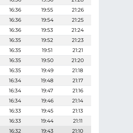
16:36
19:55
21:26
16:36
19:54
21:25
16:36
19:53
21:24
16:35
19:52
21:23
16:35
19:51
21:21
16:35
19:50
21:20
16:35
19:49
21:18
16:34
19:48
21:17
16:34
19:47
21:16
16:34
19:46
21:14
16:33
19:45
21:13
16:33
19:44
21:11
16:32
19:43
21:10