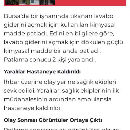
Kaybetti!
Bursa’da bir işhanında tıkanan lavabo
giderini açmak için kullanılan kimyasal
madde patladı. Edinilen bilgilere göre,
lavabo giderini açmak için dökülen güçlü
kimyasal madde bir anda patladı.
Patlama sonucu 2 kişi yaralandı.
Yaralılar Hastaneye Kaldırıldı
İhbar üzerine olay yerine sağlık ekipleri
sevk edildi. Yaralılar, sağlık ekiplerinin ilk
müdahalesinin ardından ambulansla
hastaneye kaldırıldı.
Olay Sonrası Görüntüler Ortaya Çıktı