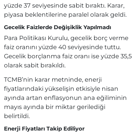
yüzde 37 seviyesinde sabit bıraktı. Karar,
piyasa beklentilerine paralel olarak geldi.
Gecelik Faizlerde Değişiklik Yapılmadı
Para Politikası Kurulu, gecelik borç verme
faiz oranını yüzde 40 seviyesinde tuttu.
Gecelik borçlanma faiz oranı ise yüzde 35,5
olarak sabit bırakıldı.
TCMB’nin karar metninde, enerji
fiyatlarındaki yükselişin etkisiyle nisan
ayında artan enflasyonun ana eğiliminin
mayıs ayında bir miktar gerilediği
belirtildi.
Enerji Fiyatları Takip Ediliyor