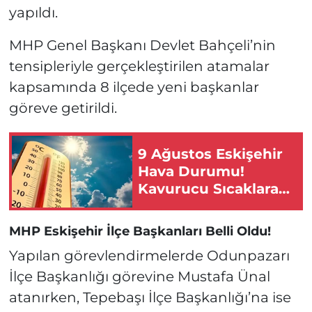
yapıldı.
MHP Genel Başkanı Devlet Bahçeli’nin
tensipleriyle gerçekleştirilen atamalar
kapsamında 8 ilçede yeni başkanlar
göreve getirildi.
9 Ağustos Eskişehir
Hava Durumu!
Kavurucu Sıcaklara
Dikkat!
MHP Eskişehir İlçe Başkanları Belli Oldu!
Yapılan görevlendirmelerde Odunpazarı
İlçe Başkanlığı görevine Mustafa Ünal
atanırken, Tepebaşı İlçe Başkanlığı’na ise