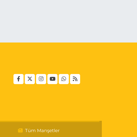
Tüm Manşetler