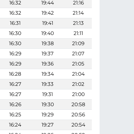
16:32
19:44
21:16
16:32
19:42
21:14
16:31
19:41
21:13
16:30
19:40
21:11
16:30
19:38
21:09
16:29
19:37
21:07
16:29
19:36
21:05
16:28
19:34
21:04
16:27
19:33
21:02
16:27
19:31
21:00
16:26
19:30
20:58
16:25
19:29
20:56
16:24
19:27
20:54