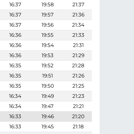
16:37
19:58
21:37
16:37
19:57
21:36
16:37
19:56
21:34
16:36
19:55
21:33
16:36
19:54
21:31
16:36
19:53
21:29
16:35
19:52
21:28
16:35
19:51
21:26
16:35
19:50
21:25
16:34
19:49
21:23
16:34
19:47
21:21
16:33
19:46
21:20
16:33
19:45
21:18