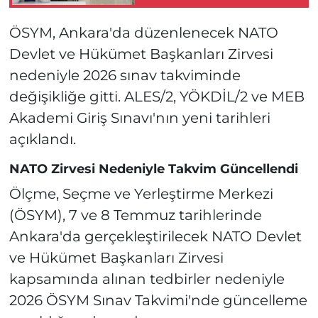
başladı
ÖSYM, Ankara'da düzenlenecek NATO
Devlet ve Hükümet Başkanları Zirvesi
nedeniyle 2026 sınav takviminde
değişikliğe gitti. ALES/2, YÖKDİL/2 ve MEB
Akademi Giriş Sınavı'nın yeni tarihleri
açıklandı.
NATO Zirvesi Nedeniyle Takvim Güncellendi
Ölçme, Seçme ve Yerleştirme Merkezi
(ÖSYM), 7 ve 8 Temmuz tarihlerinde
Ankara'da gerçekleştirilecek NATO Devlet
ve Hükümet Başkanları Zirvesi
kapsamında alınan tedbirler nedeniyle
2026 ÖSYM Sınav Takvimi'nde güncelleme