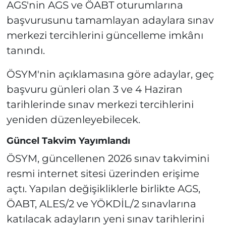
AGS'nin AGS ve ÖABT oturumlarına
başvurusunu tamamlayan adaylara sınav
merkezi tercihlerini güncelleme imkânı
tanındı.
ÖSYM'nin açıklamasına göre adaylar, geç
başvuru günleri olan 3 ve 4 Haziran
tarihlerinde sınav merkezi tercihlerini
yeniden düzenleyebilecek.
Güncel Takvim Yayımlandı
ÖSYM, güncellenen 2026 sınav takvimini
resmi internet sitesi üzerinden erişime
açtı. Yapılan değişikliklerle birlikte AGS,
ÖABT, ALES/2 ve YÖKDİL/2 sınavlarına
katılacak adayların yeni sınav tarihlerini