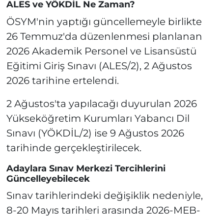
ALES ve YÖKDİL Ne Zaman?
ÖSYM'nin yaptığı güncellemeyle birlikte
26 Temmuz'da düzenlenmesi planlanan
2026 Akademik Personel ve Lisansüstü
Eğitimi Giriş Sınavı (ALES/2), 2 Ağustos
2026 tarihine ertelendi.
2 Ağustos'ta yapılacağı duyurulan 2026
Yükseköğretim Kurumları Yabancı Dil
Sınavı (YÖKDİL/2) ise 9 Ağustos 2026
tarihinde gerçekleştirilecek.
Adaylara Sınav Merkezi Tercihlerini
Güncelleyebilecek
Sınav tarihlerindeki değişiklik nedeniyle,
8-20 Mayıs tarihleri arasında 2026-MEB-