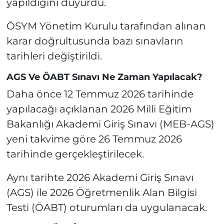
yapıldığını duyurdu.
ÖSYM Yönetim Kurulu tarafından alınan
karar doğrultusunda bazı sınavların
tarihleri değiştirildi.
AGS Ve ÖABT Sınavı Ne Zaman Yapılacak?
Daha önce 12 Temmuz 2026 tarihinde
yapılacağı açıklanan 2026 Milli Eğitim
Bakanlığı Akademi Giriş Sınavı (MEB-AGS)
yeni takvime göre 26 Temmuz 2026
tarihinde gerçekleştirilecek.
Aynı tarihte 2026 Akademi Giriş Sınavı
(AGS) ile 2026 Öğretmenlik Alan Bilgisi
Testi (ÖABT) oturumları da uygulanacak.