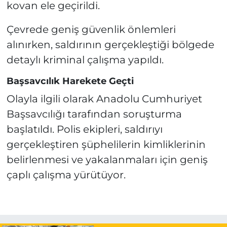
kovan ele geçirildi.
Çevrede geniş güvenlik önlemleri
alınırken, saldırının gerçekleştiği bölgede
detaylı kriminal çalışma yapıldı.
Başsavcılık Harekete Geçti
Olayla ilgili olarak Anadolu Cumhuriyet
Başsavcılığı tarafından soruşturma
başlatıldı. Polis ekipleri, saldırıyı
gerçekleştiren şüphelilerin kimliklerinin
belirlenmesi ve yakalanmaları için geniş
çaplı çalışma yürütüyor.