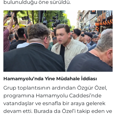
bulunulduğu öne sürüldü.
Hamamyolu’nda Yine Müdahale İddiası
Grup toplantısının ardından Özgür Özel,
programına Hamamyolu Caddesi’nde
vatandaşlar ve esnafla bir araya gelerek
devam etti. Burada da Özel’i takip eden ve