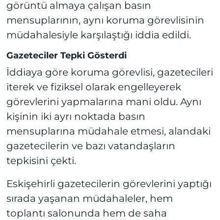
görüntü almaya çalışan basın
mensuplarının, aynı koruma görevlisinin
müdahalesiyle karşılaştığı iddia edildi.
Gazeteciler Tepki Gösterdi
İddiaya göre koruma görevlisi, gazetecileri
iterek ve fiziksel olarak engelleyerek
görevlerini yapmalarına mani oldu. Aynı
kişinin iki ayrı noktada basın
mensuplarına müdahale etmesi, alandaki
gazetecilerin ve bazı vatandaşların
tepkisini çekti.
Eskişehirli gazetecilerin görevlerini yaptığı
sırada yaşanan müdahaleler, hem
toplantı salonunda hem de saha