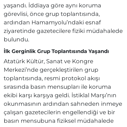
yaşandı. İddiaya göre aynı koruma
görevlisi, önce grup toplantısında,
ardından Hamamyolu’ndaki esnaf
ziyaretinde gazetecilere fiziki müdahalede
bulundu.
İlk Gerginlik Grup Toplantısında Yaşandı
Atatürk Kültür, Sanat ve Kongre
Merkezi’nde gerçekleştirilen grup
toplantısında, resmi protokol akışı
sırasında basın mensupları ile koruma
ekibi karşı karşıya geldi. İstiklal Marşı’nın
okunmasının ardından sahneden inmeye
çalışan gazetecilerin engellendiği ve bir
basın mensubuna fiziksel müdahalede