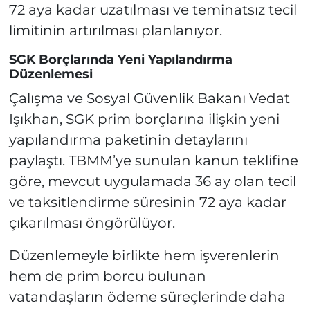
72 aya kadar uzatılması ve teminatsız tecil
limitinin artırılması planlanıyor.
SGK Borçlarında Yeni Yapılandırma
Düzenlemesi
Çalışma ve Sosyal Güvenlik Bakanı Vedat
Işıkhan, SGK prim borçlarına ilişkin yeni
yapılandırma paketinin detaylarını
paylaştı. TBMM’ye sunulan kanun teklifine
göre, mevcut uygulamada 36 ay olan tecil
ve taksitlendirme süresinin 72 aya kadar
çıkarılması öngörülüyor.
Düzenlemeyle birlikte hem işverenlerin
hem de prim borcu bulunan
vatandaşların ödeme süreçlerinde daha