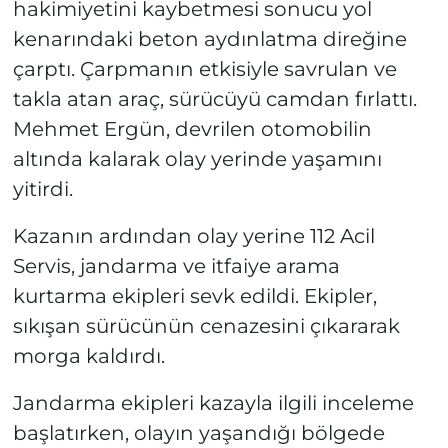
hakimiyetini kaybetmesi sonucu yol
kenarındaki beton aydınlatma direğine
çarptı. Çarpmanın etkisiyle savrulan ve
takla atan araç, sürücüyü camdan fırlattı.
Mehmet Ergün, devrilen otomobilin
altında kalarak olay yerinde yaşamını
yitirdi.
Kazanın ardından olay yerine 112 Acil
Servis, jandarma ve itfaiye arama
kurtarma ekipleri sevk edildi. Ekipler,
sıkışan sürücünün cenazesini çıkararak
morga kaldırdı.
Jandarma ekipleri kazayla ilgili inceleme
başlatırken, olayın yaşandığı bölgede