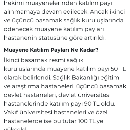
hekimi muayenelerinden katılım payı
alınmamaya devam edilecek. Ancak ikinci
ve üçüncü basamak sağlık kuruluşlarında
ödenecek muayene katılım payları
hastanenin statüsüne göre artırıldı.
Muayene Katılım Payları Ne Kadar?
İkinci basamak resmi sağlık
kuruluşlarında muayene katılım payı 50 TL
olarak belirlendi. Sağlık Bakanlığı eğitim
ve araştırma hastaneleri, üçüncü basamak
devlet hastaneleri, devlet üniversitesi
hastanelerinde katılım payı 90 TL oldu.
Vakıf üniversitesi hastaneleri ve özel
hastanelerde ise bu tutar 100 TL’ye
yükseldi.