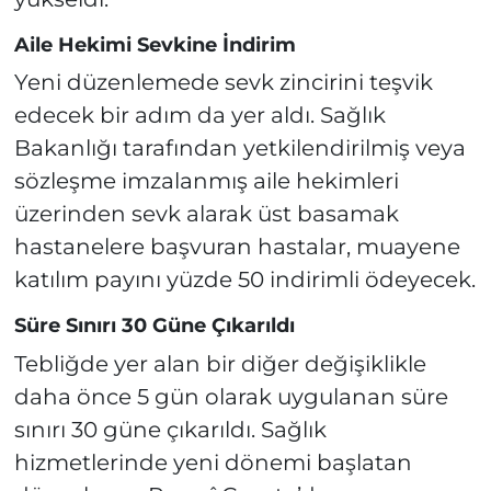
Aile Hekimi Sevkine İndirim
Yeni düzenlemede sevk zincirini teşvik
edecek bir adım da yer aldı. Sağlık
Bakanlığı tarafından yetkilendirilmiş veya
sözleşme imzalanmış aile hekimleri
üzerinden sevk alarak üst basamak
hastanelere başvuran hastalar, muayene
katılım payını yüzde 50 indirimli ödeyecek.
Süre Sınırı 30 Güne Çıkarıldı
Tebliğde yer alan bir diğer değişiklikle
daha önce 5 gün olarak uygulanan süre
sınırı 30 güne çıkarıldı. Sağlık
hizmetlerinde yeni dönemi başlatan