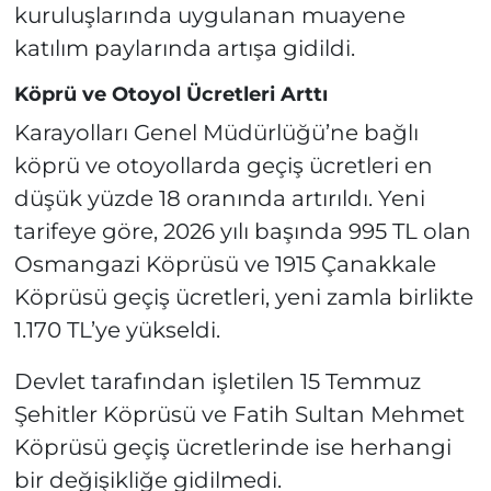
kuruluşlarında uygulanan muayene
katılım paylarında artışa gidildi.
Köprü ve Otoyol Ücretleri Arttı
Karayolları Genel Müdürlüğü’ne bağlı
köprü ve otoyollarda geçiş ücretleri en
düşük yüzde 18 oranında artırıldı. Yeni
tarifeye göre, 2026 yılı başında 995 TL olan
Osmangazi Köprüsü ve 1915 Çanakkale
Köprüsü geçiş ücretleri, yeni zamla birlikte
1.170 TL’ye yükseldi.
Devlet tarafından işletilen 15 Temmuz
Şehitler Köprüsü ve Fatih Sultan Mehmet
Köprüsü geçiş ücretlerinde ise herhangi
bir değişikliğe gidilmedi.