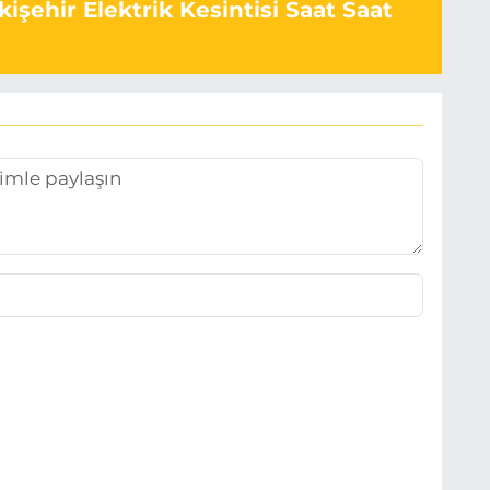
işehir Elektrik Kesintisi Saat Saat