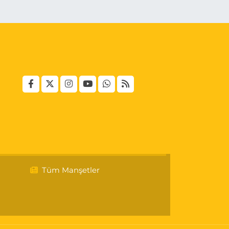
Tüm Manşetler