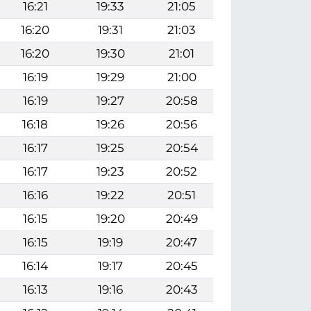
16:21
19:33
21:05
16:20
19:31
21:03
16:20
19:30
21:01
16:19
19:29
21:00
16:19
19:27
20:58
16:18
19:26
20:56
16:17
19:25
20:54
16:17
19:23
20:52
16:16
19:22
20:51
16:15
19:20
20:49
16:15
19:19
20:47
16:14
19:17
20:45
16:13
19:16
20:43