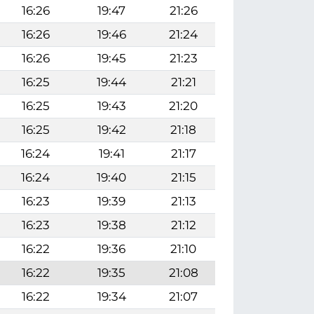
16:26
19:47
21:26
16:26
19:46
21:24
16:26
19:45
21:23
16:25
19:44
21:21
16:25
19:43
21:20
16:25
19:42
21:18
16:24
19:41
21:17
16:24
19:40
21:15
16:23
19:39
21:13
16:23
19:38
21:12
16:22
19:36
21:10
16:22
19:35
21:08
16:22
19:34
21:07