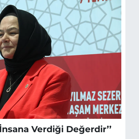
İnsana Verdiği Değerdir’’