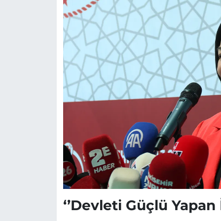
‘’Devleti Güçlü Yapan 