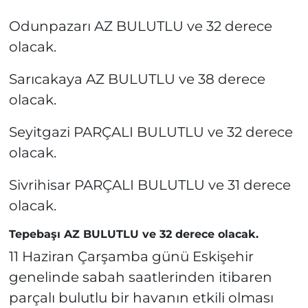
Odunpazarı AZ BULUTLU ve 32 derece
olacak.
Sarıcakaya AZ BULUTLU ve 38 derece
olacak.
Seyitgazi PARÇALI BULUTLU ve 32 derece
olacak.
Sivrihisar PARÇALI BULUTLU ve 31 derece
olacak.
Tepebaşı AZ BULUTLU ve 32 derece olacak.
11 Haziran Çarşamba günü Eskişehir
genelinde sabah saatlerinden itibaren
parçalı bulutlu bir havanın etkili olması