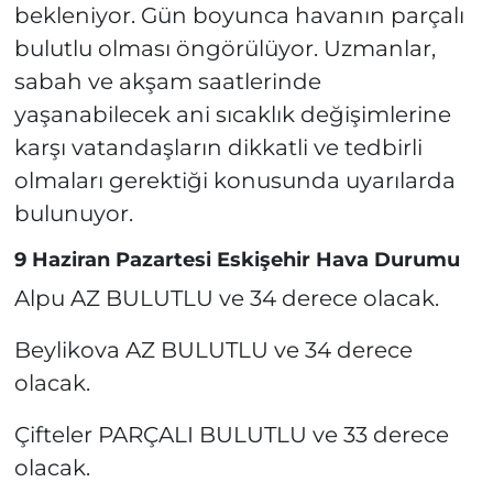
bekleniyor. Gün boyunca havanın parçalı
bulutlu olması öngörülüyor. Uzmanlar,
sabah ve akşam saatlerinde
yaşanabilecek ani sıcaklık değişimlerine
karşı vatandaşların dikkatli ve tedbirli
olmaları gerektiği konusunda uyarılarda
bulunuyor.
9 Haziran Pazartesi Eskişehir Hava Durumu
Alpu AZ BULUTLU ve 34 derece olacak.
Beylikova AZ BULUTLU ve 34 derece
olacak.
Çifteler PARÇALI BULUTLU ve 33 derece
olacak.