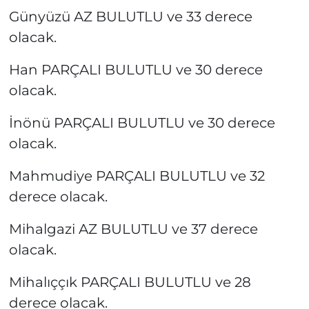
Günyüzü AZ BULUTLU ve 33 derece
olacak.
Han PARÇALI BULUTLU ve 30 derece
olacak.
İnönü PARÇALI BULUTLU ve 30 derece
olacak.
Mahmudiye PARÇALI BULUTLU ve 32
derece olacak.
Mihalgazi AZ BULUTLU ve 37 derece
olacak.
Mihalıççık PARÇALI BULUTLU ve 28
derece olacak.