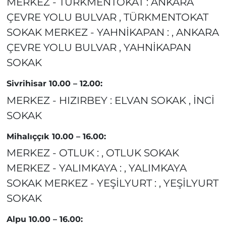
MERKEZ - TÜRKMENTOKAT : ANKARA
ÇEVRE YOLU BULVAR , TÜRKMENTOKAT
SOKAK MERKEZ - YAHNİKAPAN : , ANKARA
ÇEVRE YOLU BULVAR , YAHNİKAPAN
SOKAK
Sivrihisar 10.00 – 12.00:
MERKEZ - HIZIRBEY : ELVAN SOKAK , İNCİ
SOKAK
Mihalıççık 10.00 – 16.00:
MERKEZ - OTLUK : , OTLUK SOKAK
MERKEZ - YALIMKAYA : , YALIMKAYA
SOKAK MERKEZ - YEŞİLYURT : , YEŞİLYURT
SOKAK
Alpu 10.00 – 16.00: