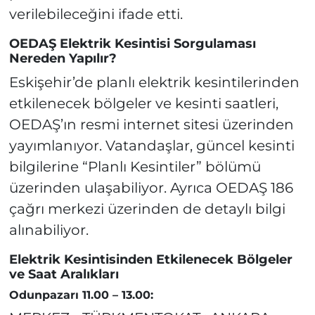
verilebileceğini ifade etti.
OEDAŞ Elektrik Kesintisi Sorgulaması
Nereden Yapılır?
Eskişehir’de planlı elektrik kesintilerinden
etkilenecek bölgeler ve kesinti saatleri,
OEDAŞ’ın resmi internet sitesi üzerinden
yayımlanıyor. Vatandaşlar, güncel kesinti
bilgilerine “Planlı Kesintiler” bölümü
üzerinden ulaşabiliyor. Ayrıca OEDAŞ 186
çağrı merkezi üzerinden de detaylı bilgi
alınabiliyor.
Elektrik Kesintisinden Etkilenecek Bölgeler
ve Saat Aralıkları
Odunpazarı 11.00 – 13.00: