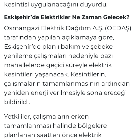
kesintisi uygulanacağını duyurdu.
Eskişehir’de Elektrikler Ne Zaman Gelecek?
Osmangazi Elektrik Dağıtım A.Ş. (OEDAŞ)
tarafından yapılan açıklamaya göre,
Eskişehir’de planlı bakım ve şebeke
yenileme çalışmaları nedeniyle bazı
mahallelerde geçici süreyle elektrik
kesintileri yaşanacak. Kesintilerin,
çalışmaların tamamlanmasının ardından
yeniden enerji verilmesiyle sona ereceği
bildirildi.
Yetkililer, çalışmaların erken
tamamlanması halinde bölgelere
planlanan saatten önce elektrik