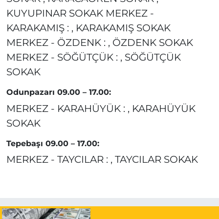
KUYUPINAR SOKAK MERKEZ -
KARAKAMIŞ : , KARAKAMIŞ SOKAK
MERKEZ - ÖZDENK : , ÖZDENK SOKAK
MERKEZ - SÖĞÜTÇÜK : , SÖĞÜTÇÜK
SOKAK
Odunpazarı 09.00 – 17.00:
MERKEZ - KARAHÜYÜK : , KARAHÜYÜK
SOKAK
Tepebaşı 09.00 – 17.00:
MERKEZ - TAYCILAR : , TAYCILAR SOKAK