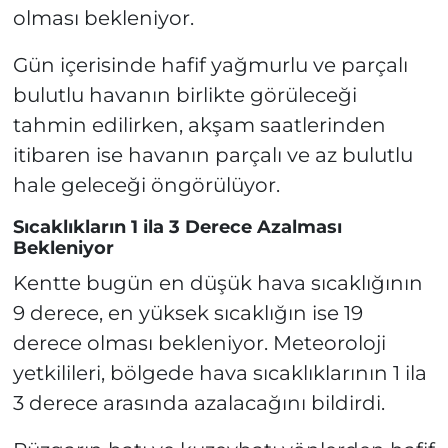
olması bekleniyor.
Gün içerisinde hafif yağmurlu ve parçalı
bulutlu havanın birlikte görüleceği
tahmin edilirken, akşam saatlerinden
itibaren ise havanın parçalı ve az bulutlu
hale geleceği öngörülüyor.
Sıcaklıkların 1 ila 3 Derece Azalması
Bekleniyor
Kentte bugün en düşük hava sıcaklığının
9 derece, en yüksek sıcaklığın ise 19
derece olması bekleniyor. Meteoroloji
yetkilileri, bölgede hava sıcaklıklarının 1 ila
3 derece arasında azalacağını bildirdi.