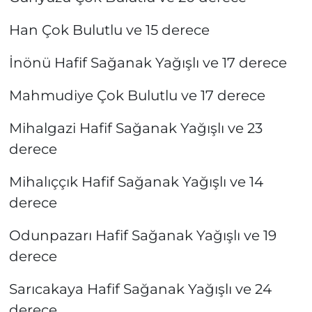
Han Çok Bulutlu ve 15 derece
İnönü Hafif Sağanak Yağışlı ve 17 derece
Mahmudiye Çok Bulutlu ve 17 derece
Mihalgazi Hafif Sağanak Yağışlı ve 23
derece
Mihalıççık Hafif Sağanak Yağışlı ve 14
derece
Odunpazarı Hafif Sağanak Yağışlı ve 19
derece
Sarıcakaya Hafif Sağanak Yağışlı ve 24
derece