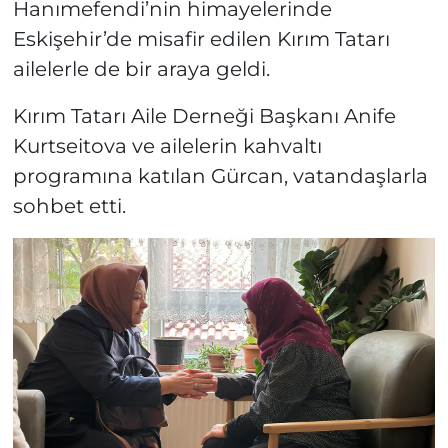
Hanımefendi’nin himayelerinde
Eskişehir’de misafir edilen Kırım Tatarı
ailelerle de bir araya geldi.
Kırım Tatarı Aile Derneği Başkanı Anife
Kurtseitova ve ailelerin kahvaltı
programına katılan Gürcan, vatandaşlarla
sohbet etti.