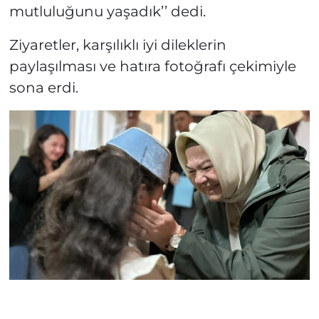
mutluluğunu yaşadık’’ dedi.
Ziyaretler, karşılıklı iyi dileklerin
paylaşılması ve hatıra fotoğrafı çekimiyle
sona erdi.