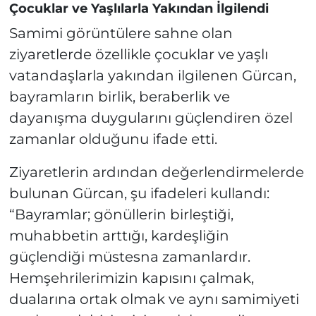
Çocuklar ve Yaşlılarla Yakından İlgilendi
Samimi görüntülere sahne olan
ziyaretlerde özellikle çocuklar ve yaşlı
vatandaşlarla yakından ilgilenen Gürcan,
bayramların birlik, beraberlik ve
dayanışma duygularını güçlendiren özel
zamanlar olduğunu ifade etti.
Ziyaretlerin ardından değerlendirmelerde
bulunan Gürcan, şu ifadeleri kullandı:
“Bayramlar; gönüllerin birleştiği,
muhabbetin arttığı, kardeşliğin
güçlendiği müstesna zamanlardır.
Hemşehrilerimizin kapısını çalmak,
dualarına ortak olmak ve aynı samimiyeti