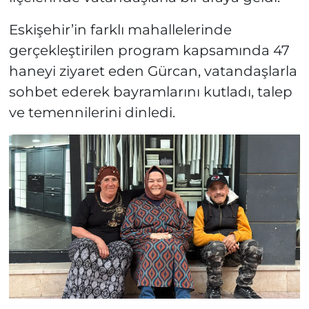
Eskişehir’in farklı mahallelerinde
gerçekleştirilen program kapsamında 47
haneyi ziyaret eden Gürcan, vatandaşlarla
sohbet ederek bayramlarını kutladı, talep
ve temennilerini dinledi.