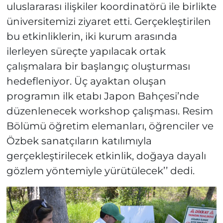
uluslararası ilişkiler koordinatörü ile birlikte
üniversitemizi ziyaret etti. Gerçekleştirilen
bu etkinliklerin, iki kurum arasında
ilerleyen süreçte yapılacak ortak
çalışmalara bir başlangıç oluşturması
hedefleniyor. Üç ayaktan oluşan
programın ilk etabı Japon Bahçesi’nde
düzenlenecek workshop çalışması. Resim
Bölümü öğretim elemanları, öğrenciler ve
Özbek sanatçıların katılımıyla
gerçekleştirilecek etkinlik, doğaya dayalı
gözlem yöntemiyle yürütülecek’’ dedi.