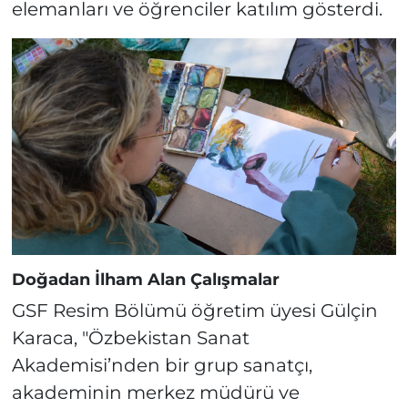
elemanları ve öğrenciler katılım gösterdi.
Doğadan İlham Alan Çalışmalar
GSF Resim Bölümü öğretim üyesi Gülçin
Karaca, "Özbekistan Sanat
Akademisi’nden bir grup sanatçı,
akademinin merkez müdürü ve