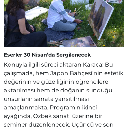
Eserler 30 Nisan’da Sergilenecek
Konuyla ilgili süreci aktaran Karaca: Bu
çalışmada, hem Japon Bahçesi’nin estetik
değerinin ve güzelliğinin öğrencilere
aktarılması hem de doğanın sunduğu
unsurların sanata yansıtılması
amaçlanmakta. Programın ikinci
ayağında, Özbek sanatı üzerine bir
seminer düzenlenecek. Üçüncü ve son