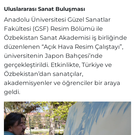
Uluslararası Sanat Buluşması
Anadolu Üniversitesi Güzel Sanatlar
Fakültesi (GSF) Resim Bölümü ile
Özbekistan Sanat Akademisi iş birliğinde
düzenlenen “Açık Hava Resim Çalıştayı”,
üniversitenin Japon Bahçesi’nde
gerçekleştirildi. Etkinlikte, Türkiye ve
Özbekistan’dan sanatçılar,
akademisyenler ve öğrenciler bir araya
geldi.