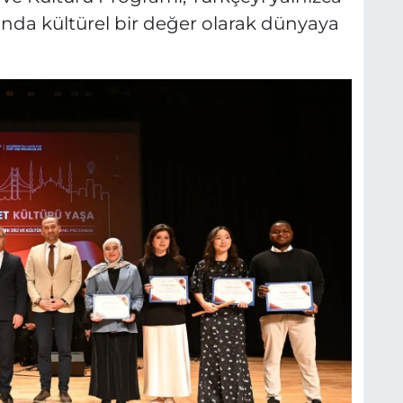
manda kültürel bir değer olarak dünyaya