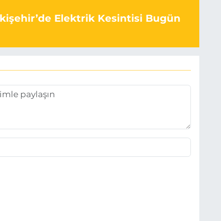
kişehir’de Elektrik Kesintisi Bugün