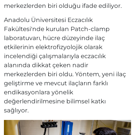
merkezlerden biri olduğu ifade ediliyor.
Anadolu Üniversitesi Eczacılık
Fakültesi'nde kurulan Patch-clamp
laboratuvarı, hücre düzeyinde ilaç
etkilerinin elektrofizyolojik olarak
incelendiği çalışmalarıyla eczacılık
alanında dikkat çeken nadir
merkezlerden biri oldu. Yöntem, yeni ilaç
geliştirme ve mevcut ilaçların farklı
endikasyonlara yönelik
değerlendirilmesine bilimsel katkı
sağlıyor.