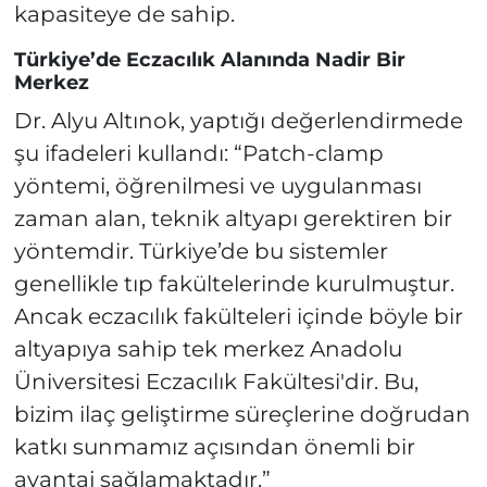
kapasiteye de sahip.
Türkiye’de Eczacılık Alanında Nadir Bir
Merkez
Dr. Alyu Altınok, yaptığı değerlendirmede
şu ifadeleri kullandı: “Patch-clamp
yöntemi, öğrenilmesi ve uygulanması
zaman alan, teknik altyapı gerektiren bir
yöntemdir. Türkiye’de bu sistemler
genellikle tıp fakültelerinde kurulmuştur.
Ancak eczacılık fakülteleri içinde böyle bir
altyapıya sahip tek merkez Anadolu
Üniversitesi Eczacılık Fakültesi'dir. Bu,
bizim ilaç geliştirme süreçlerine doğrudan
katkı sunmamız açısından önemli bir
avantaj sağlamaktadır.”