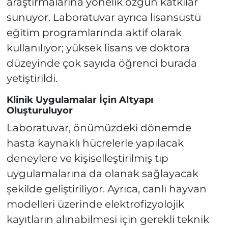
araştırmalarına yönelik özgün katkılar
sunuyor. Laboratuvar ayrıca lisansüstü
eğitim programlarında aktif olarak
kullanılıyor; yüksek lisans ve doktora
düzeyinde çok sayıda öğrenci burada
yetiştirildi.
Klinik Uygulamalar İçin Altyapı
Oluşturuluyor
Laboratuvar, önümüzdeki dönemde
hasta kaynaklı hücrelerle yapılacak
deneylere ve kişiselleştirilmiş tıp
uygulamalarına da olanak sağlayacak
şekilde geliştiriliyor. Ayrıca, canlı hayvan
modelleri üzerinde elektrofizyolojik
kayıtların alınabilmesi için gerekli teknik