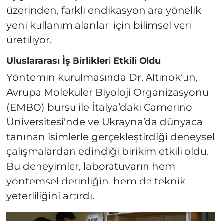
üzerinden, farklı endikasyonlara yönelik
yeni kullanım alanları için bilimsel veri
üretiliyor.
Uluslararası İş Birlikleri Etkili Oldu
Yöntemin kurulmasında Dr. Altınok’un,
Avrupa Moleküler Biyoloji Organizasyonu
(EMBO) bursu ile İtalya’daki Camerino
Üniversitesi'nde ve Ukrayna’da dünyaca
tanınan isimlerle gerçekleştirdiği deneysel
çalışmalardan edindiği birikim etkili oldu.
Bu deneyimler, laboratuvarın hem
yöntemsel derinliğini hem de teknik
yeterliliğini artırdı.