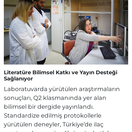
Literatüre Bilimsel Katkı ve Yayın Desteği
Sağlanıyor
Laboratuvarda yürütülen araştırmaların
sonuçları, Q2 klasmanında yer alan
bilimsel bir dergide yayınlandı.
Standardize edilmiş protokollerle
yürütülen deneyler, Türkiye’de ilaç