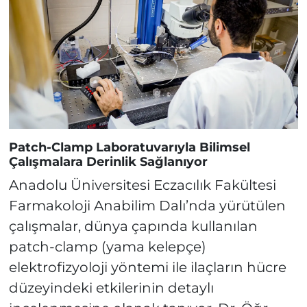
Patch-Clamp Laboratuvarıyla Bilimsel
Çalışmalara Derinlik Sağlanıyor
Anadolu Üniversitesi Eczacılık Fakültesi
Farmakoloji Anabilim Dalı’nda yürütülen
çalışmalar, dünya çapında kullanılan
patch-clamp (yama kelepçe)
elektrofizyoloji yöntemi ile ilaçların hücre
düzeyindeki etkilerinin detaylı