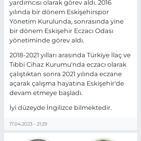
yardımcısı olarak görev aldı. 2016
yılında bir dönem Eskişehirspor
Yönetim Kurulunda, sonrasında yine
bir dönem Eskişehir Eczacı Odası
yönetiminde görev aldı.
2018-2021 yılları arasında Türkiye İlaç ve
Tıbbi Cihaz Kurumu'nda eczacı olarak
çalıştıktan sonra 2021 yılında eczane
açarak çalışma hayatına Eskişehir'de
devam etmeye başladı.
İyi düzeyde İngilizce bilmektedir.
17.04.2023 - 21:29