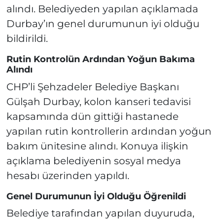
alındı. Belediyeden yapılan açıklamada
Durbay’ın genel durumunun iyi olduğu
bildirildi.
Rutin Kontrolün Ardından Yoğun Bakıma
Alındı
CHP’li Şehzadeler Belediye Başkanı
Gülşah Durbay, kolon kanseri tedavisi
kapsamında dün gittiği hastanede
yapılan rutin kontrollerin ardından yoğun
bakım ünitesine alındı. Konuya ilişkin
açıklama belediyenin sosyal medya
hesabı üzerinden yapıldı.
Genel Durumunun İyi Olduğu Öğrenildi
Belediye tarafından yapılan duyuruda,