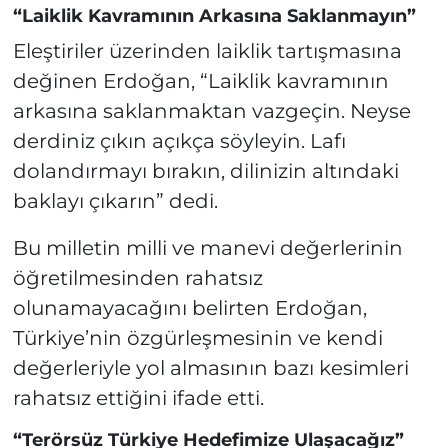
“Laiklik Kavramının Arkasına Saklanmayın”
Eleştiriler üzerinden laiklik tartışmasına
değinen Erdoğan, “Laiklik kavramının
arkasına saklanmaktan vazgeçin. Neyse
derdiniz çıkın açıkça söyleyin. Lafı
dolandırmayı bırakın, dilinizin altındaki
baklayı çıkarın” dedi.
Bu milletin milli ve manevi değerlerinin
öğretilmesinden rahatsız
olunamayacağını belirten Erdoğan,
Türkiye’nin özgürleşmesinin ve kendi
değerleriyle yol almasının bazı kesimleri
rahatsız ettiğini ifade etti.
“Terörsüz Türkiye Hedefimize Ulaşacağız”