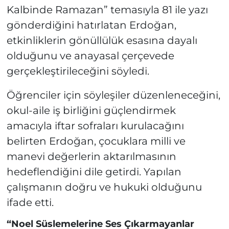
Kalbinde Ramazan” temasıyla 81 ile yazı
gönderdiğini hatırlatan Erdoğan,
etkinliklerin gönüllülük esasına dayalı
olduğunu ve anayasal çerçevede
gerçekleştirileceğini söyledi.
Öğrenciler için söyleşiler düzenleneceğini,
okul-aile iş birliğini güçlendirmek
amacıyla iftar sofraları kurulacağını
belirten Erdoğan, çocuklara milli ve
manevi değerlerin aktarılmasının
hedeflendiğini dile getirdi. Yapılan
çalışmanın doğru ve hukuki olduğunu
ifade etti.
“Noel Süslemelerine Ses Çıkarmayanlar