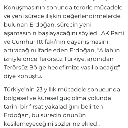
Konuşmasının sonunda terörle mücadele
ve yeni sürece ilişkin değerlendirmelerde
bulunan Erdoğan, sürecin yeni
aşamasının başlayacağını söyledi. AK Parti
ve Cumhur İttifakı’nın dayanışmasını
artıracağını ifade eden Erdoğan, “Allah’ın
izniyle önce Terörsüz Türkiye, ardından
Terörsüz Bölge hedefimize vasıl olacağız”
diye konuştu.
Türkiye’nin 23 yıllık mücadele sonucunda
bölgesel ve küresel güç olma yolunda
tarihi bir fırsat yakaladığını belirten
Erdoğan, bu sürecin önünün
kesilemeyeceğini sözlerine ekledi.