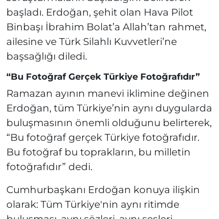
başladı. Erdoğan, şehit olan Hava Pilot
Binbaşı İbrahim Bolat’a Allah’tan rahmet,
ailesine ve Türk Silahlı Kuvvetleri’ne
başsağlığı diledi.
“Bu Fotoğraf Gerçek Türkiye Fotoğrafıdır”
Ramazan ayının manevi iklimine değinen
Erdoğan, tüm Türkiye’nin aynı duygularda
buluşmasının önemli olduğunu belirterek,
“Bu fotoğraf gerçek Türkiye fotoğrafıdır.
Bu fotoğraf bu toprakların, bu milletin
fotoğrafıdır” dedi.
Cumhurbaşkanı Erdoğan konuya ilişkin
olarak: Tüm Türkiye'nin aynı ritimde