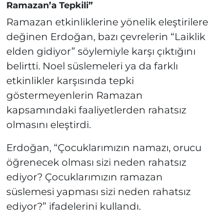
Ramazan’a Tepkili”
Ramazan etkinliklerine yönelik eleştirilere
değinen Erdoğan, bazı çevrelerin “Laiklik
elden gidiyor” söylemiyle karşı çıktığını
belirtti. Noel süslemeleri ya da farklı
etkinlikler karşısında tepki
göstermeyenlerin Ramazan
kapsamındaki faaliyetlerden rahatsız
olmasını eleştirdi.
Erdoğan, “Çocuklarımızın namazı, orucu
öğrenecek olması sizi neden rahatsız
ediyor? Çocuklarımızın ramazan
süslemesi yapması sizi neden rahatsız
ediyor?” ifadelerini kullandı.