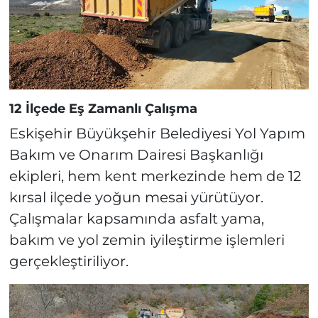
12 İlçede Eş Zamanlı Çalışma
Eskişehir Büyükşehir Belediyesi Yol Yapım
Bakım ve Onarım Dairesi Başkanlığı
ekipleri, hem kent merkezinde hem de 12
kırsal ilçede yoğun mesai yürütüyor.
Çalışmalar kapsamında asfalt yama,
bakım ve yol zemin iyileştirme işlemleri
gerçekleştiriliyor.