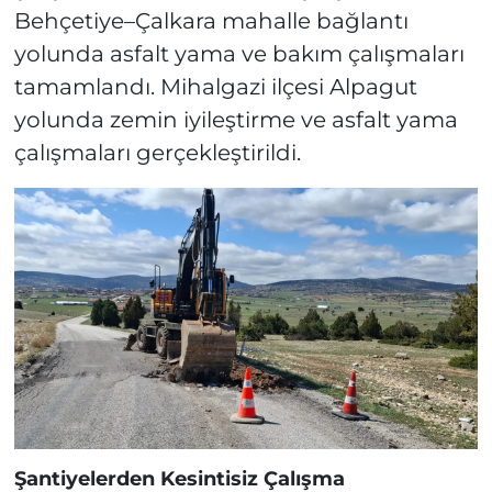
Behçetiye–Çalkara mahalle bağlantı
yolunda asfalt yama ve bakım çalışmaları
tamamlandı. Mihalgazi ilçesi Alpagut
yolunda zemin iyileştirme ve asfalt yama
çalışmaları gerçekleştirildi.
Şantiyelerden Kesintisiz Çalışma