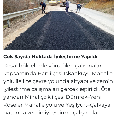
Çok Sayıda Noktada İyileştirme Yapıldı
Kırsal bölgelerde yürütülen çalışmalar
kapsamında Han ilçesi İskankuyu Mahalle
yolu ile ilçe çevre yolunda altyapı ve zemin
iyileştirme çalışmaları gerçekleştirildi. Öte
yandan Mihalıççık ilçesi Dümrek–Yeni
Köseler Mahalle yolu ve Yeşilyurt–Çalkaya
hattında zemin iyileştirme çalışmaları