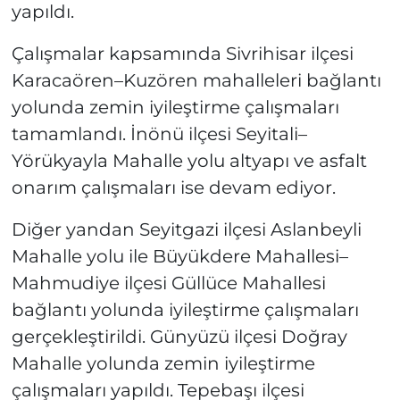
yapıldı.
Çalışmalar kapsamında Sivrihisar ilçesi
Karacaören–Kuzören mahalleleri bağlantı
yolunda zemin iyileştirme çalışmaları
tamamlandı. İnönü ilçesi Seyitali–
Yörükyayla Mahalle yolu altyapı ve asfalt
onarım çalışmaları ise devam ediyor.
Diğer yandan Seyitgazi ilçesi Aslanbeyli
Mahalle yolu ile Büyükdere Mahallesi–
Mahmudiye ilçesi Güllüce Mahallesi
bağlantı yolunda iyileştirme çalışmaları
gerçekleştirildi. Günyüzü ilçesi Doğray
Mahalle yolunda zemin iyileştirme
çalışmaları yapıldı. Tepebaşı ilçesi