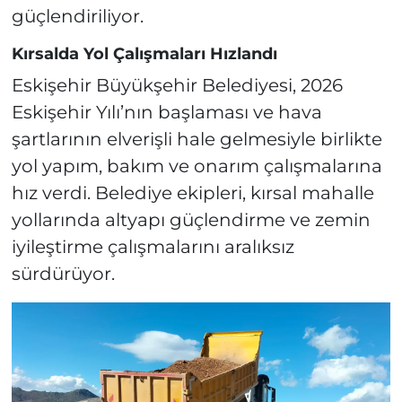
güçlendiriliyor.
Kırsalda Yol Çalışmaları Hızlandı
Eskişehir Büyükşehir Belediyesi, 2026
Eskişehir Yılı’nın başlaması ve hava
şartlarının elverişli hale gelmesiyle birlikte
yol yapım, bakım ve onarım çalışmalarına
hız verdi. Belediye ekipleri, kırsal mahalle
yollarında altyapı güçlendirme ve zemin
iyileştirme çalışmalarını aralıksız
sürdürüyor.