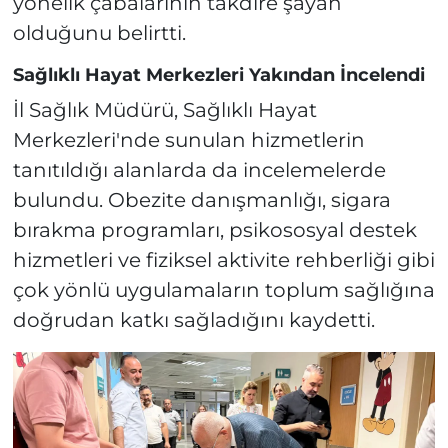
yönelik çabalarının takdire şayan
olduğunu belirtti.
Sağlıklı Hayat Merkezleri Yakından İncelendi
İl Sağlık Müdürü, Sağlıklı Hayat
Merkezleri'nde sunulan hizmetlerin
tanıtıldığı alanlarda da incelemelerde
bulundu. Obezite danışmanlığı, sigara
bırakma programları, psikososyal destek
hizmetleri ve fiziksel aktivite rehberliği gibi
çok yönlü uygulamaların toplum sağlığına
doğrudan katkı sağladığını kaydetti.