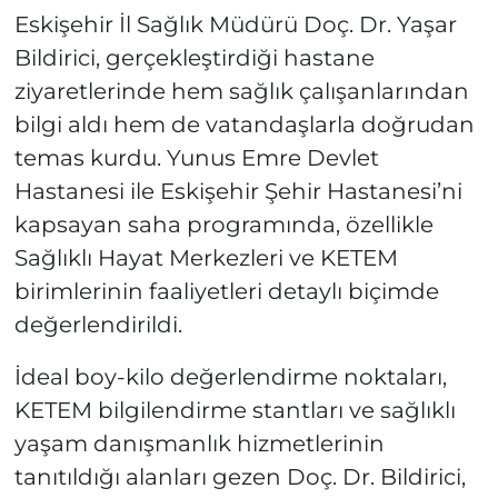
Eskişehir İl Sağlık Müdürü Doç. Dr. Yaşar
Bildirici, gerçekleştirdiği hastane
ziyaretlerinde hem sağlık çalışanlarından
bilgi aldı hem de vatandaşlarla doğrudan
temas kurdu. Yunus Emre Devlet
Hastanesi ile Eskişehir Şehir Hastanesi’ni
kapsayan saha programında, özellikle
Sağlıklı Hayat Merkezleri ve KETEM
birimlerinin faaliyetleri detaylı biçimde
değerlendirildi.
İdeal boy-kilo değerlendirme noktaları,
KETEM bilgilendirme stantları ve sağlıklı
yaşam danışmanlık hizmetlerinin
tanıtıldığı alanları gezen Doç. Dr. Bildirici,