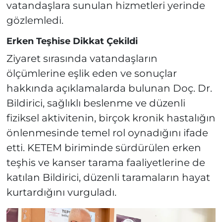
vatandaşlara sunulan hizmetleri yerinde
gözlemledi.
Erken Teşhise Dikkat Çekildi
Ziyaret sırasında vatandaşların
ölçümlerine eşlik eden ve sonuçlar
hakkında açıklamalarda bulunan Doç. Dr.
Bildirici, sağlıklı beslenme ve düzenli
fiziksel aktivitenin, birçok kronik hastalığın
önlenmesinde temel rol oynadığını ifade
etti. KETEM biriminde sürdürülen erken
teşhis ve kanser tarama faaliyetlerine de
katılan Bildirici, düzenli taramaların hayat
kurtardığını vurguladı.