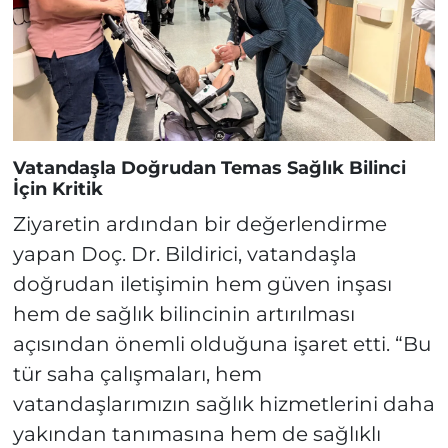
Vatandaşla Doğrudan Temas Sağlık Bilinci
İçin Kritik
Ziyaretin ardından bir değerlendirme
yapan Doç. Dr. Bildirici, vatandaşla
doğrudan iletişimin hem güven inşası
hem de sağlık bilincinin artırılması
açısından önemli olduğuna işaret etti. “Bu
tür saha çalışmaları, hem
vatandaşlarımızın sağlık hizmetlerini daha
yakından tanımasına hem de sağlıklı