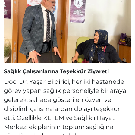
Sağlık Çalışanlarına Teşekkür Ziyareti
Doç. Dr. Yaşar Bildirici, her iki hastanede
görev yapan sağlık personeliyle bir araya
gelerek, sahada gösterilen özveri ve
disiplinli çalışmalardan dolayı teşekkür
etti. Özellikle KETEM ve Sağlıklı Hayat
Merkezi ekiplerinin toplum sağlığına