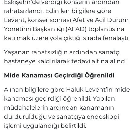
Eskişehir’de verdiği konserin ardından
rahatsızlandı. Edinilen bilgilere göre
Levent, konser sonrası Afet ve Acil Durum
Yönetimi Başkanlığı (AFAD) toplantısına
katılmak üzere yola çıktığı sırada fenalaştı.
Yaşanan rahatsızlığın ardından sanatçı
hastaneye kaldırılarak tedavi altına alındı.
Mide Kanaması Geçirdiği Öğrenildi
Alınan bilgilere göre Haluk Levent’in mide
kanaması geçirdiği öğrenildi. Yapılan
müdahalelerin ardından kanamanın
durdurulduğu ve sanatçıya endoskopi
işlemi uygulandığı belirtildi.