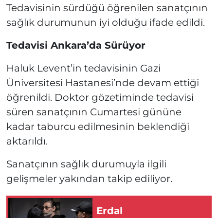
Tedavisinin sürdüğü öğrenilen sanatçının
sağlık durumunun iyi olduğu ifade edildi.
Tedavisi Ankara’da Sürüyor
Haluk Levent’in tedavisinin Gazi
Üniversitesi Hastanesi’nde devam ettiği
öğrenildi. Doktor gözetiminde tedavisi
süren sanatçının Cumartesi gününe
kadar taburcu edilmesinin beklendiği
aktarıldı.
Sanatçının sağlık durumuyla ilgili
gelişmeler yakından takip ediliyor.
Erdal