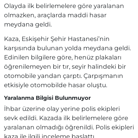
Olayda ilk belirlemelere göre yaralanan
olmazken, araçlarda maddi hasar
meydana geldi.
Kaza, Eskişehir Şehir Hastanesi’nin
karşısında bulunan yolda meydana geldi.
Edinilen bilgilere göre, henüz plakaları
öğrenilemeyen bir tır, seyir halindeki bir
otomobile yandan çarptı. Çarpışmanın
etkisiyle otomobilde hasar oluştu.
Yaralanma Bilgisi Bulunmuyor
İhbar üzerine olay yerine polis ekipleri
sevk edildi. Kazada ilk belirlemelere göre
yaralanan olmadığı öğrenildi. Polis ekipleri
kaza ile ilgili inceleme başlattı.