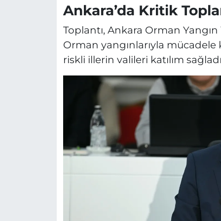
Ankara’da Kritik Topla
Toplantı, Ankara Orman Yangın Y
Orman yangınlarıyla mücadele
riskli illerin valileri katılım sağladı