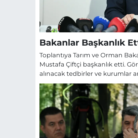
Bakanlar Başkanlık Et
Toplantıya Tarım ve Orman Bakan
Mustafa Çiftçi başkanlık etti. 
alınacak tedbirler ve kurumlar ar