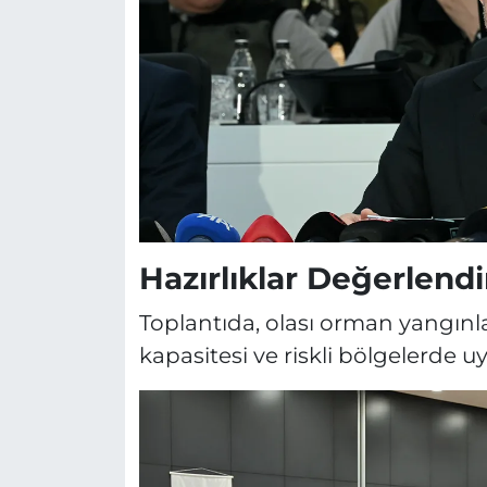
Hazırlıklar Değerlendir
Toplantıda, olası orman yangınla
kapasitesi ve riskli bölgelerde 