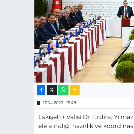
MAGAZİN
ESKİŞEHİRSPOR
27.04.2026 - 15:48
Eskişehir Valisi Dr. Erdinç Yılmaz
ele alındığı hazırlık ve koordinas