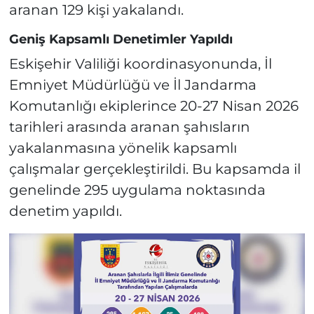
aranan 129 kişi yakalandı.
Geniş Kapsamlı Denetimler Yapıldı
Eskişehir Valiliği koordinasyonunda, İl
Emniyet Müdürlüğü ve İl Jandarma
Komutanlığı ekiplerince 20-27 Nisan 2026
tarihleri arasında aranan şahısların
yakalanmasına yönelik kapsamlı
çalışmalar gerçekleştirildi. Bu kapsamda il
genelinde 295 uygulama noktasında
denetim yapıldı.