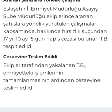
Aranan Şahıslara Yönelik Çalışma
Eskişehir İl Emniyet Müdürlüğü Asayiş
Şube Müdürlüğü ekiplerince aranan
şahıslara yönelik yürütülen çalışmalar
kapsamında, hakkında hırsızlık suçundan
17 yıl 10 ay 15 gün hapis cezası bulunan T.B.
tespit edildi.
Cezaevine Teslim Edildi
Ekipler tarafından yakalanan T.B.,
emniyetteki işlemlerinin
tamamlanmasının ardından cezaevine
teslim edildi.