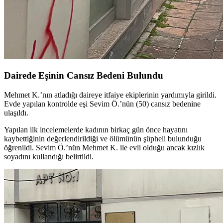
Dairede Eşinin Cansız Bedeni Bulundu
Mehmet K.’nın atladığı daireye itfaiye ekiplerinin yardımıyla girildi.
Evde yapılan kontrolde eşi Sevim Ö.’nün (50) cansız bedenine
ulaşıldı.
Yapılan ilk incelemelerde kadının birkaç gün önce hayatını
kaybettiğinin değerlendirildiği ve ölümünün şüpheli bulunduğu
öğrenildi. Sevim Ö.’nün Mehmet K. ile evli olduğu ancak kızlık
soyadını kullandığı belirtildi.