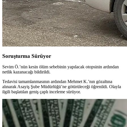
Soruşturma Sürüyor
Sevim Ö.’nün kesin ölüm sebebinin yapılacak otopsinin ardından
netlik kazanacağı bildirildi.
Tedavisi tamamlanmasının ardından Mehmet K.’nın gözaltına
alınarak Asayiş Şube Müdürlüğü’ne götürüleceği öğrenildi. Olayla
ilgili başlatılan geniş çaplı inceleme sürüyor.