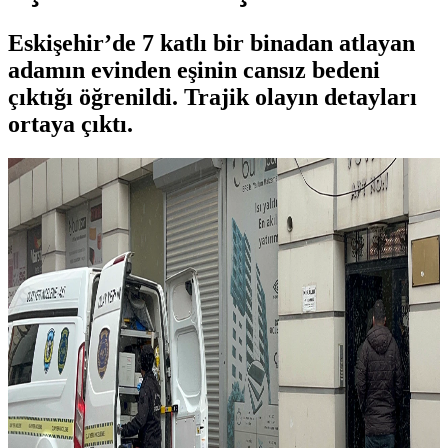
Eskişehir’de 7 katlı bir binadan atlayan
adamın evinden eşinin cansız bedeni
çıktığı öğrenildi. Trajik olayın detayları
ortaya çıktı.