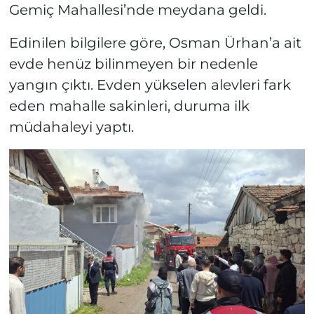
Gemiç Mahallesi’nde meydana geldi.
Edinilen bilgilere göre, Osman Ürhan’a ait
evde henüz bilinmeyen bir nedenle
yangın çıktı. Evden yükselen alevleri fark
eden mahalle sakinleri, duruma ilk
müdahaleyi yaptı.