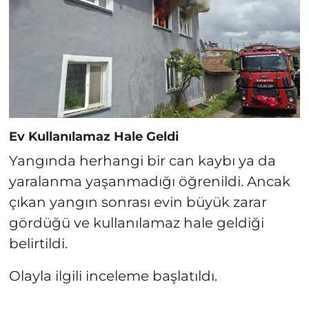
Ev Kullanılamaz Hale Geldi
Yangında herhangi bir can kaybı ya da
yaralanma yaşanmadığı öğrenildi. Ancak
çıkan yangın sonrası evin büyük zarar
gördüğü ve kullanılamaz hale geldiği
belirtildi.
Olayla ilgili inceleme başlatıldı.