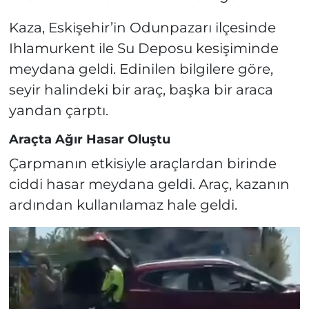
Kaza, Eskişehir’in Odunpazarı ilçesinde
Ihlamurkent ile Su Deposu kesişiminde
meydana geldi. Edinilen bilgilere göre,
seyir halindeki bir araç, başka bir araca
yandan çarptı.
Araçta Ağır Hasar Oluştu
Çarpmanın etkisiyle araçlardan birinde
ciddi hasar meydana geldi. Araç, kazanın
ardından kullanılamaz hale geldi.