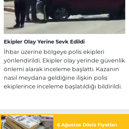
Ekipler Olay Yerine Sevk Edildi
İhbar üzerine bölgeye polis ekipleri
yönlendirildi. Ekipler olay yerinde güvenlik
önlemi alarak inceleme başlattı. Kazanın
nasıl meydana geldiğine ilişkin polis
ekiplerince inceleme başlatıldığı bildirildi.
6 Ağustos Döviz Fiyatları