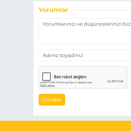
Yorumlar
Gönder