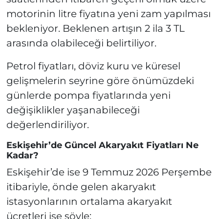
motorinin litre fiyatına yeni zam yapılması
bekleniyor. Beklenen artışın 2 ila 3 TL
arasında olabileceği belirtiliyor.
Petrol fiyatları, döviz kuru ve küresel
gelişmelerin seyrine göre önümüzdeki
günlerde pompa fiyatlarında yeni
değişiklikler yaşanabileceği
değerlendiriliyor.
Eskişehir’de Güncel Akaryakıt Fiyatları Ne
Kadar?
Eskişehir’de ise 9 Temmuz 2026 Perşembe
itibariyle, önde gelen akaryakıt
istasyonlarının ortalama akaryakıt
ücretleri ise şöyle: