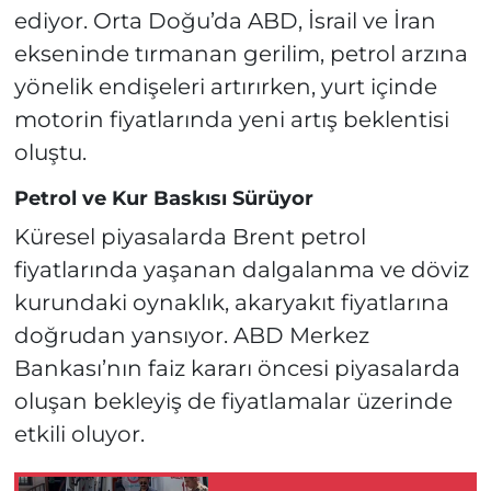
ediyor. Orta Doğu’da ABD, İsrail ve İran
ekseninde tırmanan gerilim, petrol arzına
yönelik endişeleri artırırken, yurt içinde
motorin fiyatlarında yeni artış beklentisi
oluştu.
Petrol ve Kur Baskısı Sürüyor
Küresel piyasalarda Brent petrol
fiyatlarında yaşanan dalgalanma ve döviz
kurundaki oynaklık, akaryakıt fiyatlarına
doğrudan yansıyor. ABD Merkez
Bankası’nın faiz kararı öncesi piyasalarda
oluşan bekleyiş de fiyatlamalar üzerinde
etkili oluyor.