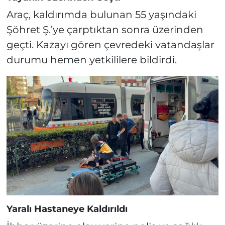
Araç, kaldırımda bulunan 55 yaşındaki
Şöhret Ş.’ye çarptıktan sonra üzerinden
geçti. Kazayı gören çevredeki vatandaşlar
durumu hemen yetkililere bildirdi.
Yaralı Hastaneye Kaldırıldı