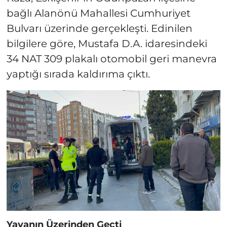
bağlı Alanönü Mahallesi Cumhuriyet
Bulvarı üzerinde gerçekleşti. Edinilen
bilgilere göre, Mustafa D.A. idaresindeki
34 NAT 309 plakalı otomobil geri manevra
yaptığı sırada kaldırıma çıktı.
Yayanın Üzerinden Geçti