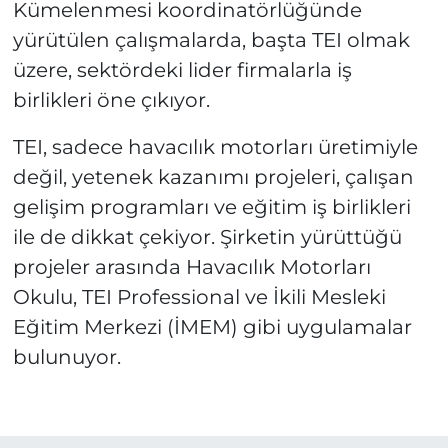
Kümelenmesi koordinatörlüğünde
yürütülen çalışmalarda, başta TEI olmak
üzere, sektördeki lider firmalarla iş
birlikleri öne çıkıyor.
TEI, sadece havacılık motorları üretimiyle
değil, yetenek kazanımı projeleri, çalışan
gelişim programları ve eğitim iş birlikleri
ile de dikkat çekiyor. Şirketin yürüttüğü
projeler arasında Havacılık Motorları
Okulu, TEI Professional ve İkili Mesleki
Eğitim Merkezi (İMEM) gibi uygulamalar
bulunuyor.