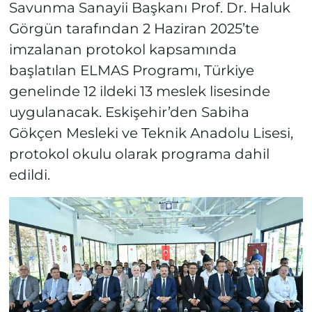
Savunma Sanayii Başkanı Prof. Dr. Haluk
Görgün tarafından 2 Haziran 2025’te
imzalanan protokol kapsamında
başlatılan ELMAS Programı, Türkiye
genelinde 12 ildeki 13 meslek lisesinde
uygulanacak. Eskişehir’den Sabiha
Gökçen Mesleki ve Teknik Anadolu Lisesi,
protokol okulu olarak programa dahil
edildi.