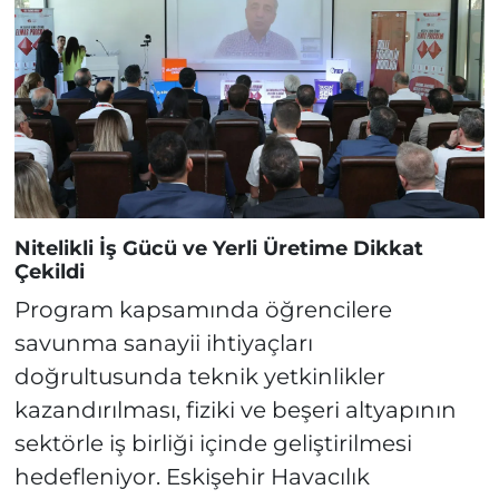
Nitelikli İş Gücü ve Yerli Üretime Dikkat
Çekildi
Program kapsamında öğrencilere
savunma sanayii ihtiyaçları
doğrultusunda teknik yetkinlikler
kazandırılması, fiziki ve beşeri altyapının
sektörle iş birliği içinde geliştirilmesi
hedefleniyor. Eskişehir Havacılık