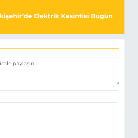
kişehir’de Elektrik Kesintisi Bugün