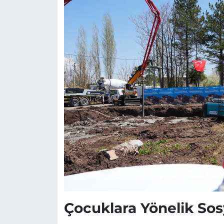
Çocuklara Yönelik Sos