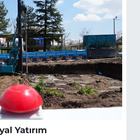
yal Yatırım