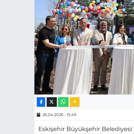
MAGAZİN
ESKİŞEHİRSPOR
26.04.2026 - 15:49
Eskişehir Büyükşehir Belediyesi