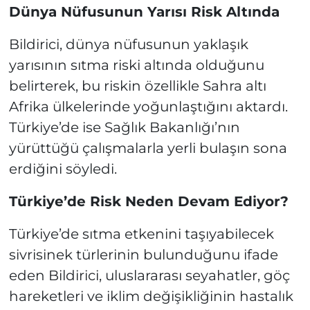
Dünya Nüfusunun Yarısı Risk Altında
Bildirici, dünya nüfusunun yaklaşık
yarısının sıtma riski altında olduğunu
belirterek, bu riskin özellikle Sahra altı
Afrika ülkelerinde yoğunlaştığını aktardı.
Türkiye’de ise Sağlık Bakanlığı’nın
yürüttüğü çalışmalarla yerli bulaşın sona
erdiğini söyledi.
Türkiye’de Risk Neden Devam Ediyor?
Türkiye’de sıtma etkenini taşıyabilecek
sivrisinek türlerinin bulunduğunu ifade
eden Bildirici, uluslararası seyahatler, göç
hareketleri ve iklim değişikliğinin hastalık