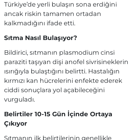
Türkiye’de yerli bulaşın sona erdiğini
ancak riskin tamamen ortadan
kalkmadığını ifade etti.
Sıtma Nasıl Bulaşıyor?
Bildirici, sıtmanın plasmodium cinsi
paraziti taşıyan dişi anofel sivrisineklerin
ısırığıyla bulaştığını belirtti. Hastalığın
kırmızı kan hücrelerini enfekte ederek
ciddi sonuçlara yol açabileceğini
vurguladı.
Belirtiler 10-15 Gün İçinde Ortaya
Çıkıyor
Sıtmanın ilk belirtilerinin genellikle