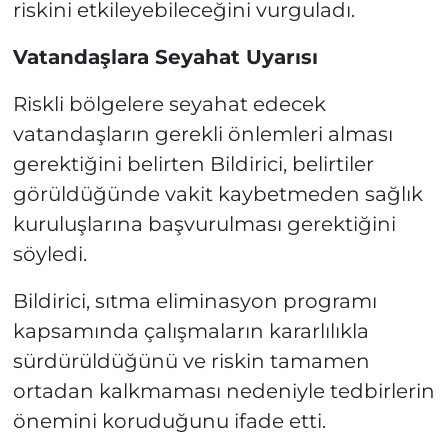
riskini etkileyebileceğini vurguladı.
Vatandaşlara Seyahat Uyarısı
Riskli bölgelere seyahat edecek
vatandaşların gerekli önlemleri alması
gerektiğini belirten Bildirici, belirtiler
görüldüğünde vakit kaybetmeden sağlık
kuruluşlarına başvurulması gerektiğini
söyledi.
Bildirici, sıtma eliminasyon programı
kapsamında çalışmaların kararlılıkla
sürdürüldüğünü ve riskin tamamen
ortadan kalkmaması nedeniyle tedbirlerin
önemini koruduğunu ifade etti.