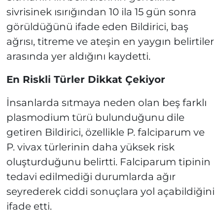
sivrisinek ısırığından 10 ila 15 gün sonra
görüldüğünü ifade eden Bildirici, baş
ağrısı, titreme ve ateşin en yaygın belirtiler
arasında yer aldığını kaydetti.
En Riskli Türler Dikkat Çekiyor
İnsanlarda sıtmaya neden olan beş farklı
plasmodium türü bulunduğunu dile
getiren Bildirici, özellikle P. falciparum ve
P. vivax türlerinin daha yüksek risk
oluşturduğunu belirtti. Falciparum tipinin
tedavi edilmediği durumlarda ağır
seyrederek ciddi sonuçlara yol açabildiğini
ifade etti.