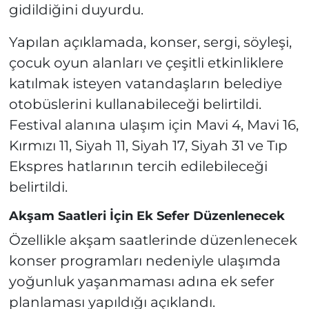
gidildiğini duyurdu.
Yapılan açıklamada, konser, sergi, söyleşi,
çocuk oyun alanları ve çeşitli etkinliklere
katılmak isteyen vatandaşların belediye
otobüslerini kullanabileceği belirtildi.
Festival alanına ulaşım için Mavi 4, Mavi 16,
Kırmızı 11, Siyah 11, Siyah 17, Siyah 31 ve Tıp
Ekspres hatlarının tercih edilebileceği
belirtildi.
Akşam Saatleri İçin Ek Sefer Düzenlenecek
Özellikle akşam saatlerinde düzenlenecek
konser programları nedeniyle ulaşımda
yoğunluk yaşanmaması adına ek sefer
planlaması yapıldığı açıklandı.