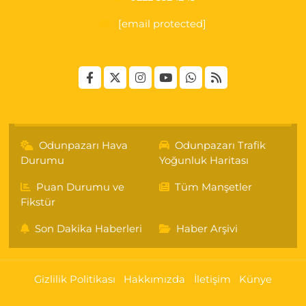
[email protected]
Odunpazarı Hava
Odunpazarı Trafik
Durumu
Yoğunluk Haritası
Puan Durumu ve
Tüm Manşetler
Fikstür
Son Dakika Haberleri
Haber Arşivi
Gizlilik Politikası
Hakkımızda
İletişim
Künye