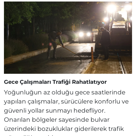
Gece Çalışmaları Trafiği Rahatlatıyor
Yoğunluğun az olduğu gece saatlerinde
yapılan çalışmalar, sürücülere konforlu ve
güvenli yollar sunmayı hedefliyor.
Onarılan bölgeler sayesinde bulvar
üzerindeki bozukluklar giderilerek trafik