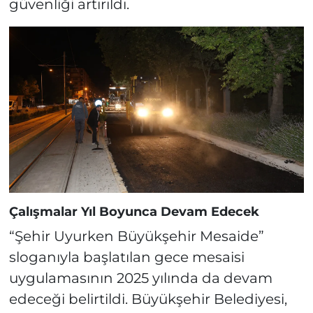
güvenliği artırıldı.
Çalışmalar Yıl Boyunca Devam Edecek
“Şehir Uyurken Büyükşehir Mesaide”
sloganıyla başlatılan gece mesaisi
uygulamasının 2025 yılında da devam
edeceği belirtildi. Büyükşehir Belediyesi,