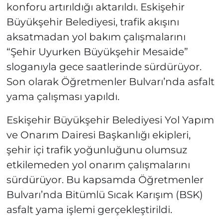
konforu artırıldığı aktarıldı. Eskişehir
Büyükşehir Belediyesi, trafik akışını
aksatmadan yol bakım çalışmalarını
“Şehir Uyurken Büyükşehir Mesaide”
sloganıyla gece saatlerinde sürdürüyor.
Son olarak Öğretmenler Bulvarı’nda asfalt
yama çalışması yapıldı.
Eskişehir Büyükşehir Belediyesi Yol Yapım
ve Onarım Dairesi Başkanlığı ekipleri,
şehir içi trafik yoğunluğunu olumsuz
etkilemeden yol onarım çalışmalarını
sürdürüyor. Bu kapsamda Öğretmenler
Bulvarı’nda Bitümlü Sıcak Karışım (BSK)
asfalt yama işlemi gerçekleştirildi.