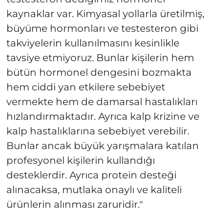
kaynaklar var. Kimyasal yollarla üretilmiş,
büyüme hormonları ve testesteron gibi
takviyelerin kullanılmasını kesinlikle
tavsiye etmiyoruz. Bunlar kişilerin hem
bütün hormonel dengesini bozmakta
hem ciddi yan etkilere sebebiyet
vermekte hem de damarsal hastalıkları
hızlandırmaktadır. Ayrıca kalp krizine ve
kalp hastalıklarına sebebiyet verebilir.
Bunlar ancak büyük yarışmalara katılan
profesyonel kişilerin kullandığı
desteklerdir. Ayrıca protein desteği
alınacaksa, mutlaka onaylı ve kaliteli
ürünlerin alınması zaruridir."