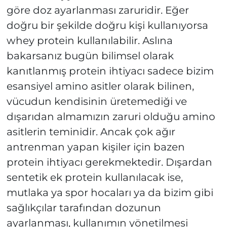
göre doz ayarlanması zaruridir. Eğer
doğru bir şekilde doğru kişi kullanıyorsa
whey protein kullanılabilir. Aslına
bakarsanız bugün bilimsel olarak
kanıtlanmış protein ihtiyacı sadece bizim
esansiyel amino asitler olarak bilinen,
vücudun kendisinin üretemediği ve
dışarıdan almamızın zaruri olduğu amino
asitlerin teminidir. Ancak çok ağır
antrenman yapan kişiler için bazen
protein ihtiyacı gerekmektedir. Dışardan
sentetik ek protein kullanılacak ise,
mutlaka ya spor hocaları ya da bizim gibi
sağlıkçılar tarafından dozunun
ayarlanması, kullanımın yönetilmesi