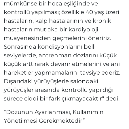
mümkünse bir hoca eşliğinde ve
kontrollü yapılması; özellikle 40 yaş üzeri
hastaların, kalp hastalarının ve kronik
hastaların mutlaka bir kardiyoloji
muayenesinden geçmelerini öneririz.
Sonrasında kondisyonlarını belli
seviyelerde, antrenman dozlarını küçük
küçük arttırarak devam etmelerini ve ani
hareketler yapmamalarını tavsiye ederiz.
Dışarıdaki yürüyüşlerle salondaki
yürüyüşler arasında kontrollü yapıldığı
sürece ciddi bir fark çıkmayacaktır" dedi.
“Dozunun Ayarlanması, Kullanımın
Yönetilmesi Gerekmektedir”