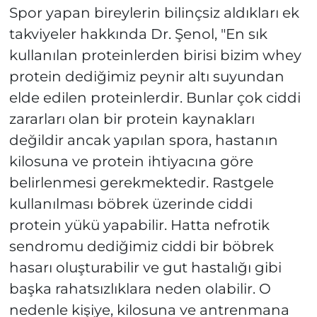
Spor yapan bireylerin bilinçsiz aldıkları ek
takviyeler hakkında Dr. Şenol, "En sık
kullanılan proteinlerden birisi bizim whey
protein dediğimiz peynir altı suyundan
elde edilen proteinlerdir. Bunlar çok ciddi
zararları olan bir protein kaynakları
değildir ancak yapılan spora, hastanın
kilosuna ve protein ihtiyacına göre
belirlenmesi gerekmektedir. Rastgele
kullanılması böbrek üzerinde ciddi
protein yükü yapabilir. Hatta nefrotik
sendromu dediğimiz ciddi bir böbrek
hasarı oluşturabilir ve gut hastalığı gibi
başka rahatsızlıklara neden olabilir. O
nedenle kişiye, kilosuna ve antrenmana