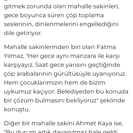
gitmek zorunda olan mahalle sakinleri,
gece boyunca süren çöp toplama
seslerinin, dinlenmelerini engellediğini
dile getiriyor.
Mahalle sakinlerinden biri olan Fatma
Yılmaz, "Her gece aynı manzara ile karşı
karşıyayız. Saat gece yarısını geçtiğinde
çöp arabalarının gürültüsüyle uyanıyoruz.
Hem çocuklarımızın hem de bizim
uykumuz kaçıyor. Belediyeden bu konuda
bir çözüm bulmasını bekliyoruz" şeklinde
konuştu.
Diğer bir mahalle sakini Ahmet Kaya ise,
"Bu durum artık dayanılmaz hale geldi.