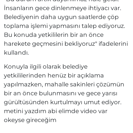
İnsanların gece dinlenmeye ihtiyacı var.
Belediyenin daha uygun saatlerde çöp
toplama işlemi yapmasını talep ediyoruz.
Bu konuda yetkililerin bir an önce
harekete geçmesini bekliyoruz" ifadelerini
kullandı.
Konuyla ilgili olarak belediye
yetkililerinden henüz bir açıklama
yapılmazken, mahalle sakinleri çözümün
bir an önce bulunmasını ve gece yarısı
gürültüsünden kurtulmayı umut ediyor.
metini yazdım abi elimde video var
okeyse gireceğim