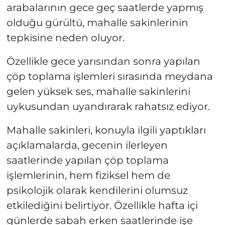
arabalarının gece geç saatlerde yapmış
olduğu gürültü, mahalle sakinlerinin
tepkisine neden oluyor.
Özellikle gece yarısından sonra yapılan
çöp toplama işlemleri sırasında meydana
gelen yüksek ses, mahalle sakinlerini
uykusundan uyandırarak rahatsız ediyor.
Mahalle sakinleri, konuyla ilgili yaptıkları
açıklamalarda, gecenin ilerleyen
saatlerinde yapılan çöp toplama
işlemlerinin, hem fiziksel hem de
psikolojik olarak kendilerini olumsuz
etkilediğini belirtiyor. Özellikle hafta içi
günlerde sabah erken saatlerinde işe