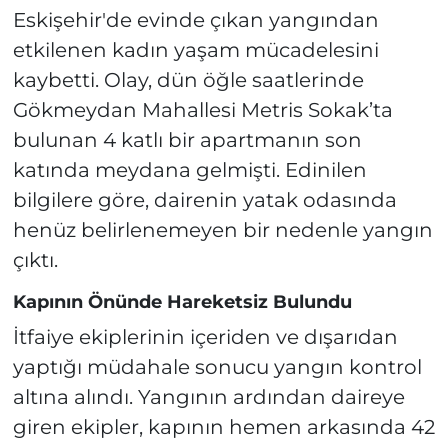
Eskişehir'de evinde çıkan yangından
etkilenen kadın yaşam mücadelesini
kaybetti. Olay, dün öğle saatlerinde
Gökmeydan Mahallesi Metris Sokak’ta
bulunan 4 katlı bir apartmanın son
katında meydana gelmişti. Edinilen
bilgilere göre, dairenin yatak odasında
henüz belirlenemeyen bir nedenle yangın
çıktı.
Kapının Önünde Hareketsiz Bulundu
İtfaiye ekiplerinin içeriden ve dışarıdan
yaptığı müdahale sonucu yangın kontrol
altına alındı. Yangının ardından daireye
giren ekipler, kapının hemen arkasında 42