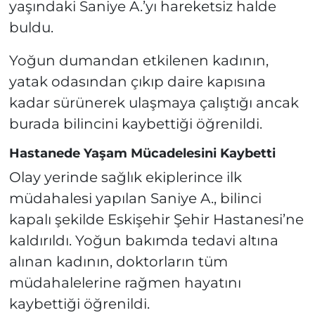
yaşındaki Saniye A.’yı hareketsiz halde
buldu.
Yoğun dumandan etkilenen kadının,
yatak odasından çıkıp daire kapısına
kadar sürünerek ulaşmaya çalıştığı ancak
burada bilincini kaybettiği öğrenildi.
Hastanede Yaşam Mücadelesini Kaybetti
Olay yerinde sağlık ekiplerince ilk
müdahalesi yapılan Saniye A., bilinci
kapalı şekilde Eskişehir Şehir Hastanesi’ne
kaldırıldı. Yoğun bakımda tedavi altına
alınan kadının, doktorların tüm
müdahalelerine rağmen hayatını
kaybettiği öğrenildi.