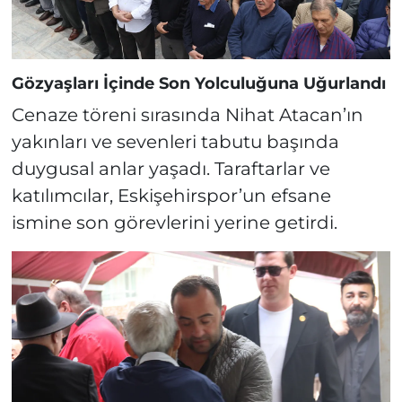
Gözyaşları İçinde Son Yolculuğuna Uğurlandı
Cenaze töreni sırasında Nihat Atacan’ın
yakınları ve sevenleri tabutu başında
duygusal anlar yaşadı. Taraftarlar ve
katılımcılar, Eskişehirspor’un efsane
ismine son görevlerini yerine getirdi.