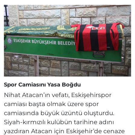
Spor Camiasını Yasa Boğdu
Nihat Atacan’ın vefatı, Eskişehirspor
camiası başta olmak üzere spor
camiasında büyük üzüntü oluşturdu.
Siyah-kırmızılı kulübün tarihine adını
yazdıran Atacan için Eskişehir’de cenaze