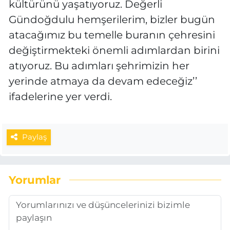
kültürünü yaşatıyoruz. Değerli
Gündoğdulu hemşerilerim, bizler bugün
atacağımız bu temelle buranın çehresini
değiştirmekteki önemli adımlardan birini
atıyoruz. Bu adımları şehrimizin her
yerinde atmaya da devam edeceğiz’’
ifadelerine yer verdi.
Paylaş
Yorumlar