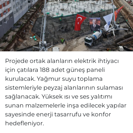
Projede ortak alanların elektrik ihtiyacı
için çatılara 188 adet güneş paneli
kurulacak. Yağmur suyu toplama
sistemleriyle peyzaj alanlarının sulaması
sağlanacak. Yüksek ısı ve ses yalıtımı
sunan malzemelerle inşa edilecek yapılar
sayesinde enerji tasarrufu ve konfor
hedefleniyor.