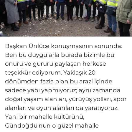
Başkan Ünlüce konuşmasının sonunda:
Ben bu duygularla burada bizimle bu
onuru ve gururu paylaşan herkese
teşekkür ediyorum. Yaklaşık 20
dönümden fazla olan bu arazi içinde
sadece yapı yapmıyoruz; aynı zamanda
doğal yaşam alanları, yürüyüş yolları, spor
alanları ve oyun alanları da yaratıyoruz.
Yani bir mahalle kültürünü,
Gündoğdu’nun o güzel mahalle