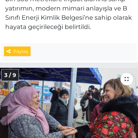
yatırımın, modern mimari anlayışla ve B
Sınıfı Enerji Kimlik Belgesi’ne sahip olarak
hayata geçirileceği belirtildi.
Paylaş
3 / 9