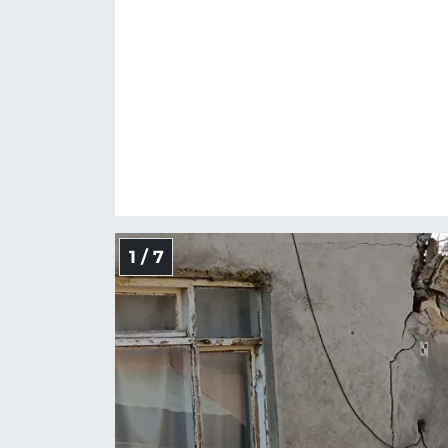
1 / 7