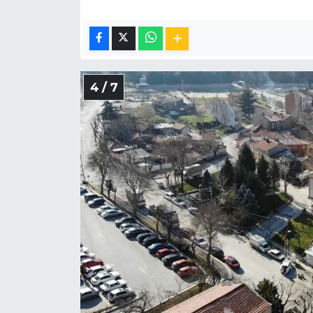
4 / 7