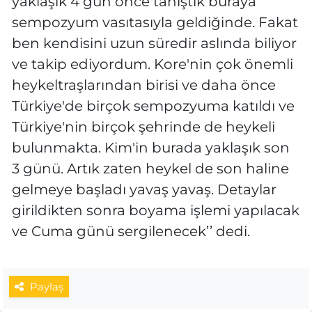
sempozyum vasıtasıyla geldiğinde. Fakat
ben kendisini uzun süredir aslında biliyor
ve takip ediyordum. Kore'nin çok önemli
heykeltraşlarından birisi ve daha önce
Türkiye'de birçok sempozyuma katıldı ve
Türkiye'nin birçok şehrinde de heykeli
bulunmakta. Kim'in burada yaklaşık son
3 günü. Artık zaten heykel de son haline
gelmeye başladı yavaş yavaş. Detaylar
girildikten sonra boyama işlemi yapılacak
ve Cuma günü sergilenecek’’ dedi.
Paylaş