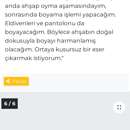
anda ahşap oyma aşamasındayım,
sonrasında boyama işlemi yapacağım.
Eldivenleri ve pantolonu da
boyayacağım. Böylece ahşabın doğal
dokusuyla boyayı harmanlamış
olacağım. Ortaya kusursuz bir eser
çıkarmak istiyorum."
Paylaş
6 / 6