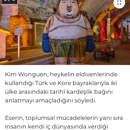
Kim Wonguen, heykelin eldivenlerinde
kullandığı Türk ve Kore bayraklarıyla iki
ülke arasındaki tarihî kardeşlik bağını
anlatmayı amaçladığını söyledi.
Eserin, toplumsal mücadelelerin yanı sıra
insanın kendi iç dünyasında verdiği